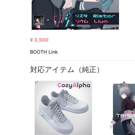
¥ 3,500
BOOTH Link
対応アイテム（純正）