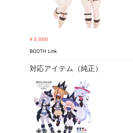
¥ 3,000
BOOTH Link
対応アイテム（純正）