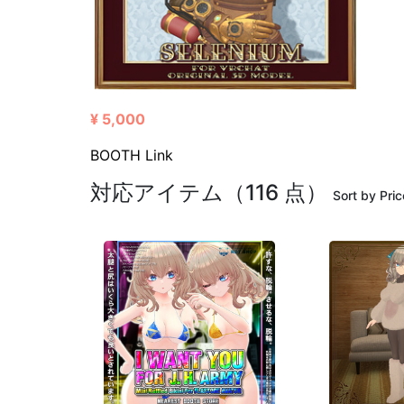
¥ 5,000
BOOTH Link
対応アイテム（116 点）
Sort by Pric