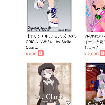
【オリジナル3Dモデル】AXIS
VRChat
ORIGIN NW-24…
by
Stella
イーン衣装 "
Quartz
しょっぷ
¥ 600
¥ 2,000