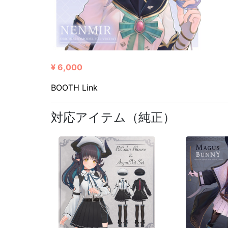
¥ 6,000
BOOTH Link
対応アイテム（純正）