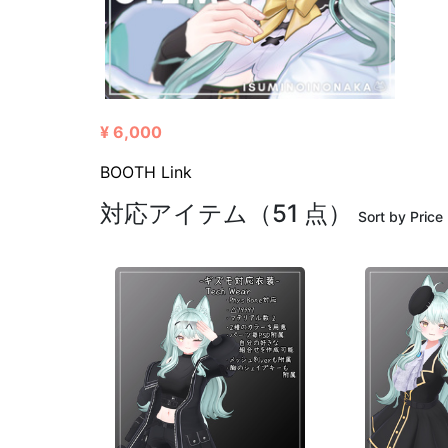
¥ 6,000
BOOTH Link
対応アイテム（51 点）
Sort by Price