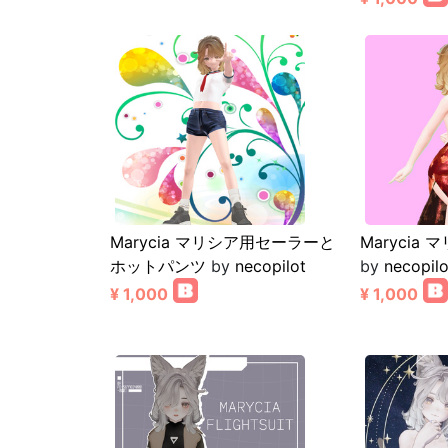
Marycia マリシア用セーラーと
Marycia
ホットパンツ
by
necopilot
by
necopilo
¥ 1,000
¥ 1,000