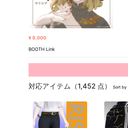
¥ 8,000
BOOTH Link
対応アイテム（1,452 点）
Sort by 