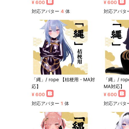
¥ 600
¥ 600
対応アバター
4
体
対応アバタ
「縄」/ rope 【桔梗用・MA対
「縄」/ ro
応】
MA対応】
¥ 600
¥ 600
対応アバター
1
体
対応アバタ