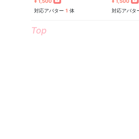
¥ 1,500
¥ 1,500
対応アバター
1
体
対応アバタ
Top