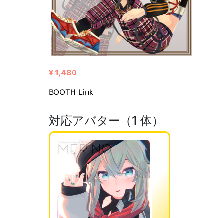
¥ 1,480
BOOTH Link
対応アバター（1 体）