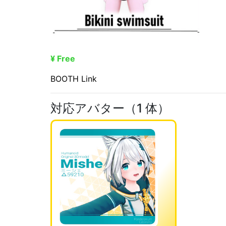
¥ Free
BOOTH Link
対応アバター（1 体）