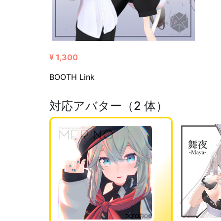
¥ 1,300
BOOTH Link
対応アバター（2 体）