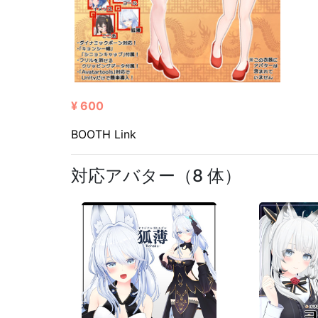
¥ 600
BOOTH Link
対応アバター（8 体）