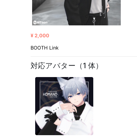
¥ 2,000
BOOTH Link
対応アバター（1 体）