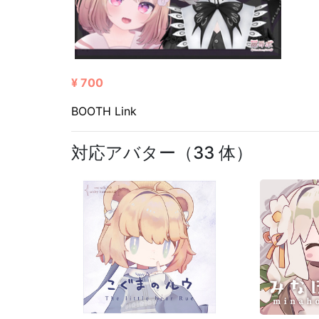
¥ 700
BOOTH Link
対応アバター（33 体）