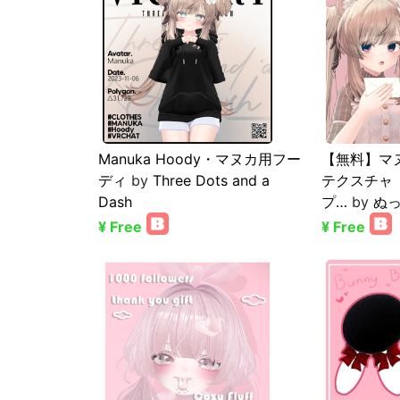
Manuka Hoody・マヌカ用フー
【無料】マ
ディ
by
Three Dots and a
テクスチャ
Dash
プ…
by
ぬ
¥ Free
¥ Free