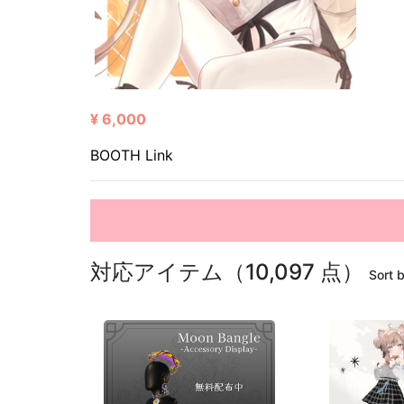
¥ 6,000
BOOTH Link
対応アイテム（10,097 点）
Sort 