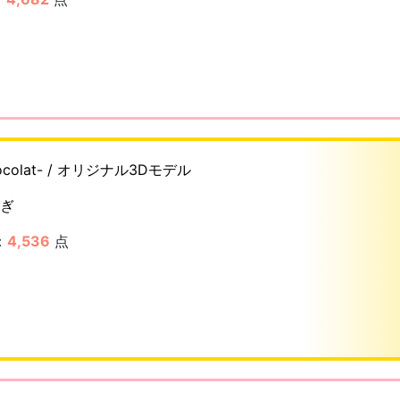
colat- / オリジナル3Dモデル
ぎ
：
4,536
点