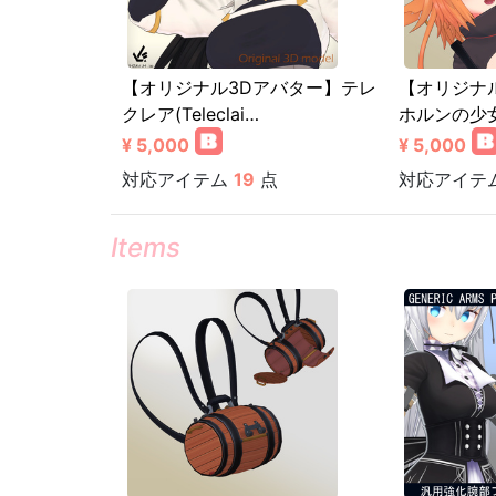
【オリジナル3Dアバター】テレ
【オリジナ
クレア(Teleclai…
ホルンの少女(
¥ 5,000
¥ 5,000
対応アイテム
19
点
対応アイテ
Items