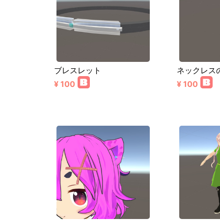
ブレスレット
ネックレスの
¥ 100
¥ 100