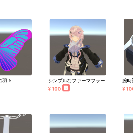
羽 5
シンプルなファーマフラー
腕時
¥ 100
¥ 10