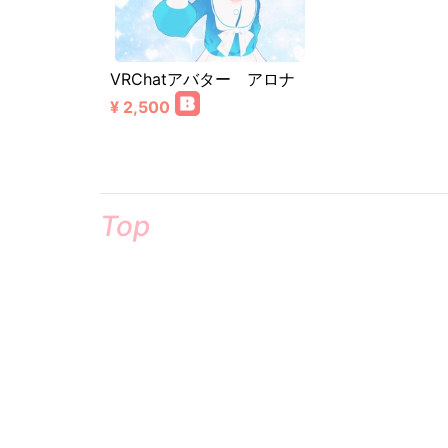
VRChatアバター アロナ
¥ 2,500
Top