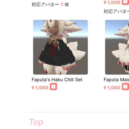
¥ 1,000
対応アバター
1
体
対応アバタ
Faputa's Haku Chill Set
Faputa Mai
¥ 1,000
¥ 1,000
Top