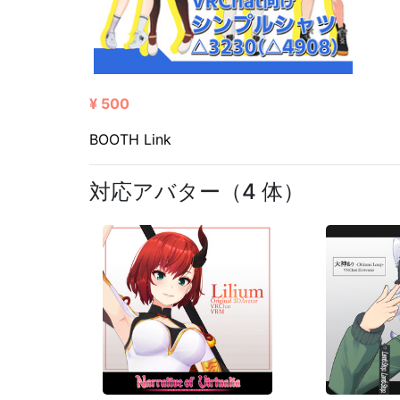
¥ 500
BOOTH Link
対応アバター（4 体）