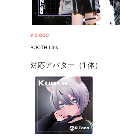
¥ 2,800
BOOTH Link
対応アバター（1 体）