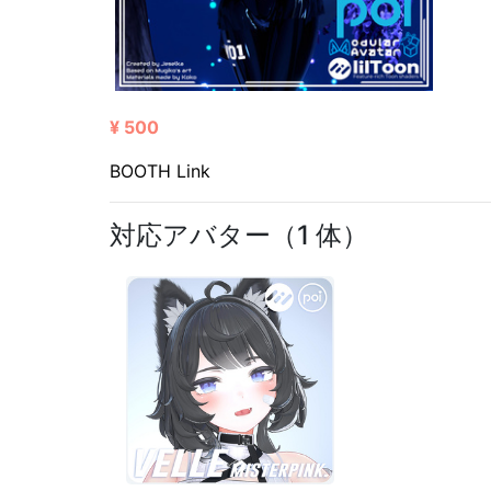
¥ 500
BOOTH Link
対応アバター（1 体）