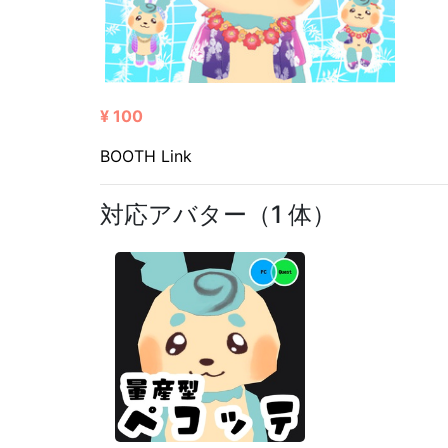
¥ 100
BOOTH Link
対応アバター（1 体）