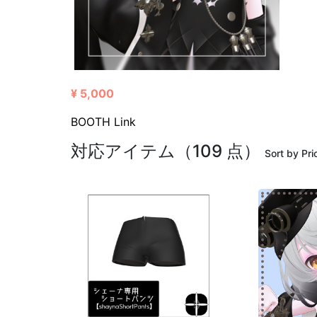
¥ 5,000
BOOTH Link
対応アイテム（109 点）
Sort by Pri