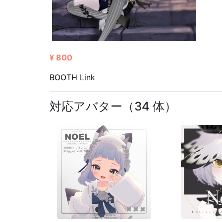
¥ 800
BOOTH Link
対応アバター（34 体）