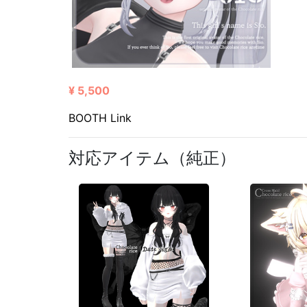
¥ 5,500
BOOTH Link
対応アイテム（純正）