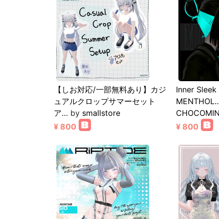
【しお対応/一部無料あり】カジ
Inner Sleek
ュアルクロップサマーセット
MENTHOL
ア…
by
smallstore
CHOCOMIN
¥ 800
¥ 800