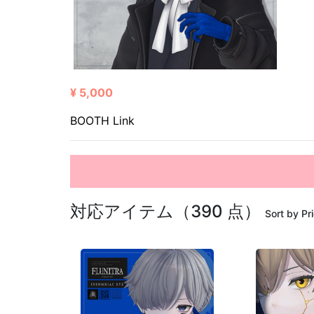
¥ 5,000
BOOTH Link
対応アイテム（390 点）
Sort by Pr