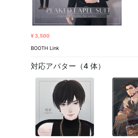
¥ 3,500
BOOTH Link
対応アバター（4 体）