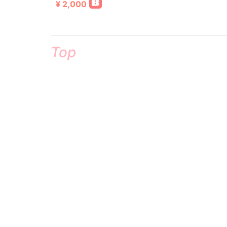
¥ 2,000
Top