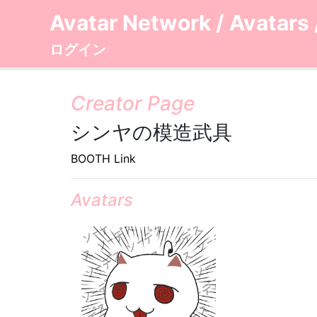
Avatar Network
/
Avatars
ログイン
Creator Page
シンヤの模造武具
BOOTH Link
Avatars