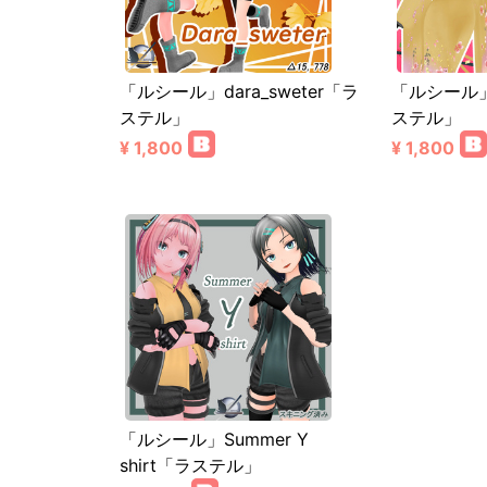
「ルシール」dara_sweter「ラ
「ルシール」T
ステル」
ステル」
¥ 1,800
¥ 1,800
「ルシール」Summer Y
shirt「ラステル」