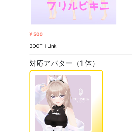
¥ 500
BOOTH Link
対応アバター（1 体）