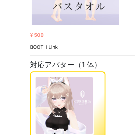
¥ 500
BOOTH Link
対応アバター（1 体）