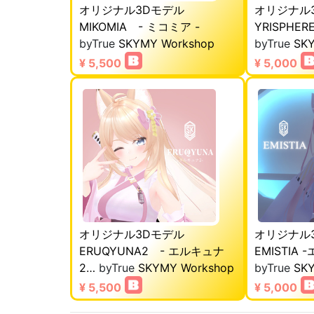
オリジナル3Dモデル
オリジナル
MIKOMIA - ミコミア -
YRISPHE
byTrue
SKYMY Workshop
byTrue
SK
¥ 5,500
¥ 5,000
オリジナル3Dモデル
オリジナル
ERUQYUNA2 - エルキュナ
EMISTIA
2…
byTrue
SKYMY Workshop
byTrue
SK
¥ 5,500
¥ 5,000