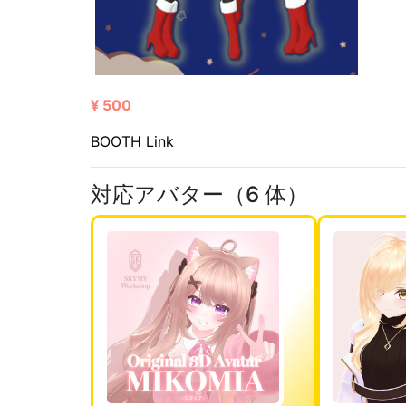
¥ 500
BOOTH Link
対応アバター（6 体）