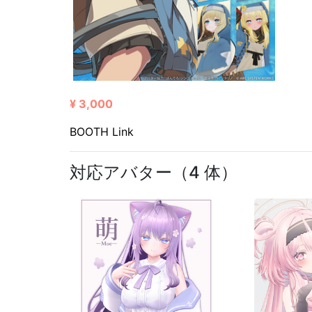
¥ 3,000
BOOTH Link
対応アバター（4 体）