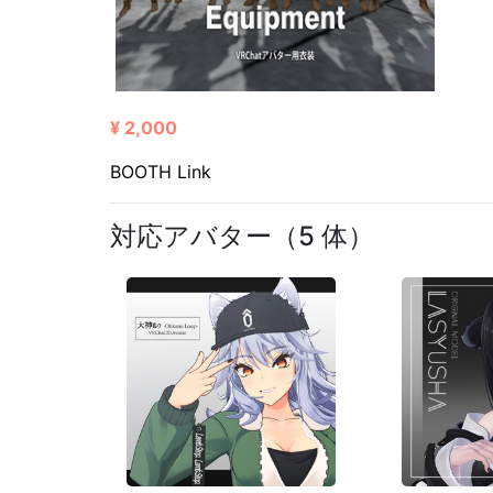
¥ 2,000
BOOTH Link
対応アバター（5 体）