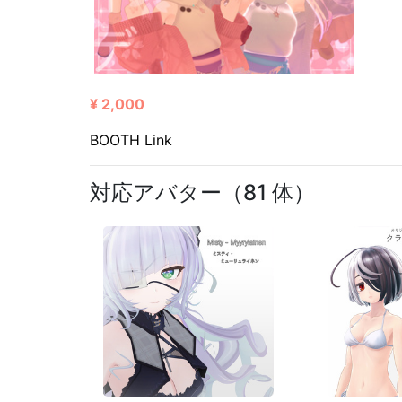
¥ 2,000
BOOTH Link
対応アバター（81 体）